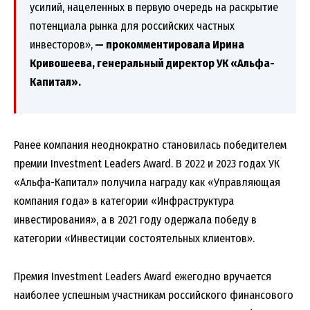
усилий, нацеленных в первую очередь на раскрытие
потенциала рынка для российских частных
инвесторов»,
— прокомментировала Ирина
Кривошеева, генеральный директор УК «Альфа-
Капитал».
Ранее компания неоднократно становилась победителем
премии Investment Leaders Award. В 2022 и 2023 годах УК
«Альфа-Капитал» получила награду как «Управляющая
компания года» в категории «Инфраструктура
инвестирования», а в 2021 году одержала победу в
категории «Инвестиции состоятельных клиентов».
Премия Investment Leaders Award ежегодно вручается
наиболее успешным участникам российского финансового