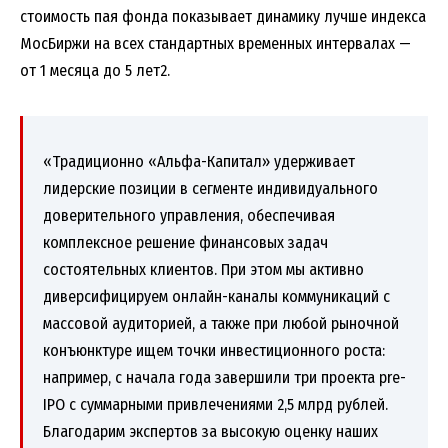
стоимость пая фонда показывает динамику лучше индекса
МосБиржи на всех стандартных временных интервалах —
от 1 месяца до 5 лет2.
«Традиционно «Альфа-Капитал» удерживает
лидерские позиции в сегменте индивидуального
доверительного управления, обеспечивая
комплексное решение финансовых задач
состоятельных клиентов. При этом мы активно
диверсифицируем онлайн-каналы коммуникаций с
массовой аудиторией, а также при любой рыночной
конъюнктуре ищем точки инвестиционного роста:
например, с начала года завершили три проекта pre-
IPO с суммарными привлечениями 2,5 млрд рублей.
Благодарим экспертов за высокую оценку наших