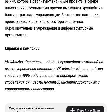
рынка, которые реализуют значимые проекты в сфере
инвестиций. Номинантами премии выступают крупнейшие
банки, страховые, управляющие, брокерские компании,
представители реального сектора экономики,
образовательные учреждения и инфраструктурные
организации.
Справка о компании
УК «Альфа-Капитал» — одна из крупнейших компаний на
рынке управления активами. УК «Альфа-Капитал» была
создана в 1996 году и является пионером рынка
управления активами частных, институциональных и
корпоративных инвесторов.