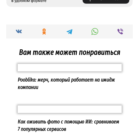
Вам также может понравиться
Pooblika: мерч, который работает на имидж
компании
Как оживить фото с помощью ИИ: сравниваем
7 популярных сервисов