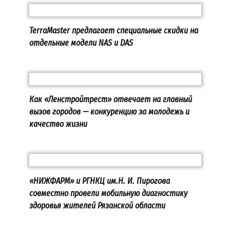
TerraMaster предлагает специальные скидки на
отдельные модели NAS и DAS
Как «Ленстройтрест» отвечает на главный
вызов городов — конкуренцию за молодежь и
качество жизни
«НИЖФАРМ» и РГНКЦ им.Н. И. Пирогова
совместно провели мобильную диагностику
здоровья жителей Рязанской области