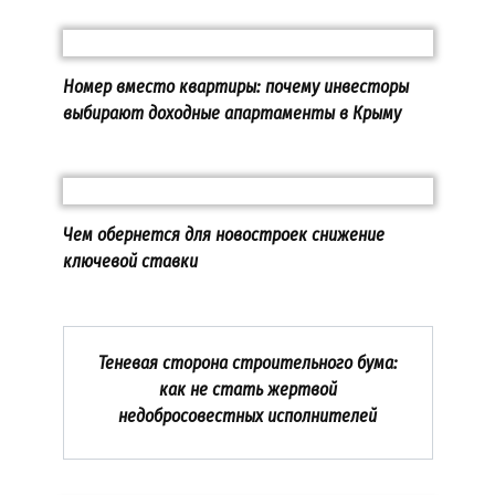
Номер вместо квартиры: почему инвесторы
выбирают доходные апартаменты в Крыму
Чем обернется для новостроек снижение
ключевой ставки
Теневая сторона строительного бума:
как не стать жертвой
недобросовестных исполнителей