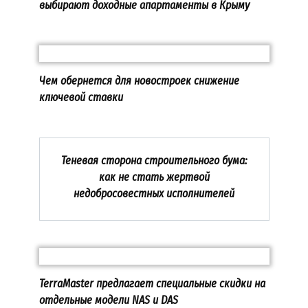
выбирают доходные апартаменты в Крыму
Чем обернется для новостроек снижение
ключевой ставки
Теневая сторона строительного бума:
как не стать жертвой
недобросовестных исполнителей
TerraMaster предлагает специальные скидки на
отдельные модели NAS и DAS