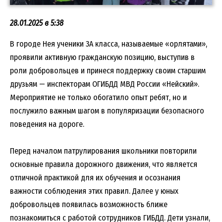
28.01.2025 в 5:38
В городе Нея ученики 3А класса, называемые «орлятами»,
проявили активную гражданскую позицию, выступив в
роли добровольцев и принеся поддержку своим старшим
друзьям — инспекторам ОГИБДД МВД России «Нейский».
Мероприятие не только обогатило опыт ребят, но и
послужило важным шагом в популяризации безопасного
поведения на дороге.
Перед началом патрулирования школьники повторили
основные правила дорожного движения, что является
отличной практикой для их обучения и осознания
важности соблюдения этих правил. Далее у юных
добровольцев появилась возможность ближе
познакомиться с работой сотрудников ГИБДД. Дети узнали,