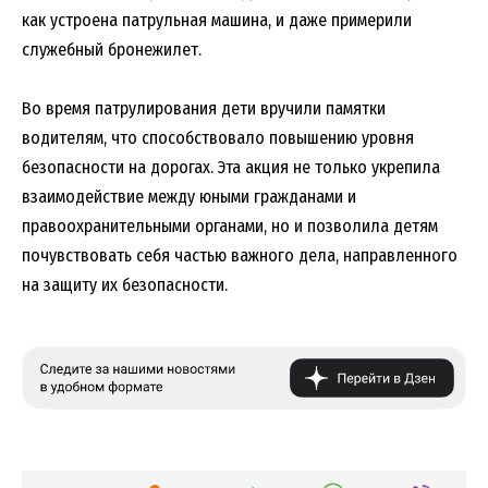
как устроена патрульная машина, и даже примерили
служебный бронежилет.
Во время патрулирования дети вручили памятки
водителям, что способствовало повышению уровня
безопасности на дорогах. Эта акция не только укрепила
взаимодействие между юными гражданами и
правоохранительными органами, но и позволила детям
почувствовать себя частью важного дела, направленного
на защиту их безопасности.