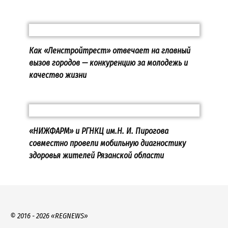
Как «Ленстройтрест» отвечает на главный
вызов городов — конкуренцию за молодежь и
качество жизни
«НИЖФАРМ» и РГНКЦ им.Н. И. Пирогова
совместно провели мобильную диагностику
здоровья жителей Рязанской области
© 2016 - 2026 «REGNEWS»