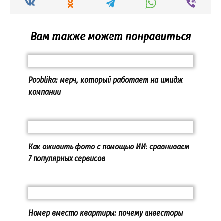
Вам также может понравиться
Pooblika: мерч, который работает на имидж
компании
Как оживить фото с помощью ИИ: сравниваем
7 популярных сервисов
Номер вместо квартиры: почему инвесторы