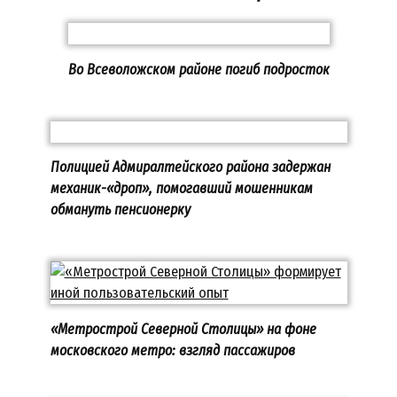
Во Всеволожском районе погиб подросток
Полицией Адмиралтейского района задержан
механик-«дроп», помогавший мошенникам
обмануть пенсионерку
«Метрострой Северной Столицы» на фоне
московского метро: взгляд пассажиров