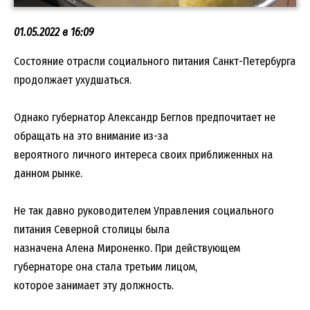
01.05.2022 в 16:09
Состояние отрасли социального питания Санкт-Петербурга
продолжает ухудшаться.
Однако губернатор Александр Беглов предпочитает не
обращать на это внимание из-за
вероятного личного интереса своих приближенных на
данном рынке.
Не так давно руководителем Управления социального
питания Северной столицы была
назначена Алена Мироненко. При действующем
губернаторе она стала третьим лицом,
которое занимает эту должность.