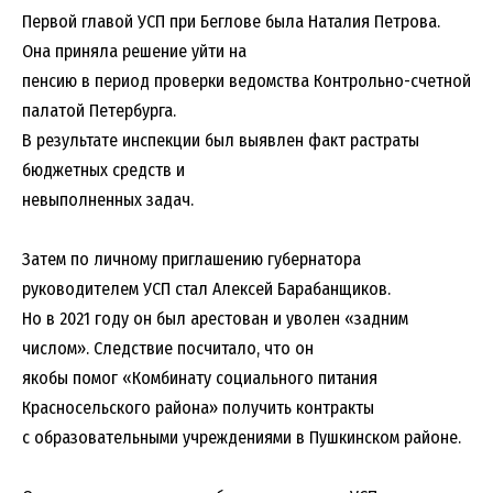
Первой главой УСП при Беглове была Наталия Петрова.
Она приняла решение уйти на
пенсию в период проверки ведомства Контрольно-счетной
палатой Петербурга.
В результате инспекции был выявлен факт растраты
бюджетных средств и
невыполненных задач.
Затем по личному приглашению губернатора
руководителем УСП стал Алексей Барабанщиков.
Но в 2021 году он был арестован и уволен «задним
числом». Следствие посчитало, что он
якобы помог «Комбинату социального питания
Красносельского района» получить контракты
с образовательными учреждениями в Пушкинском районе.