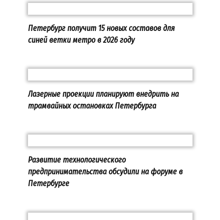
Петербург получит 15 новых составов для
синей ветки метро в 2026 году
Лазерные проекции планируют внедрить на
трамвайных остановках Петербурга
Развитие технологического
предпринимательства обсудили на форуме в
Петербурге