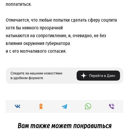
поплатиться.
Отмечается, что любые попытки сделать сферу соцпита
хотя бы немного прозрачней
натыкаются на сопротивление, и, очевидно, не без
влияния окружения губернатора
и с его молчаливого согласия.
Вам также может понравиться