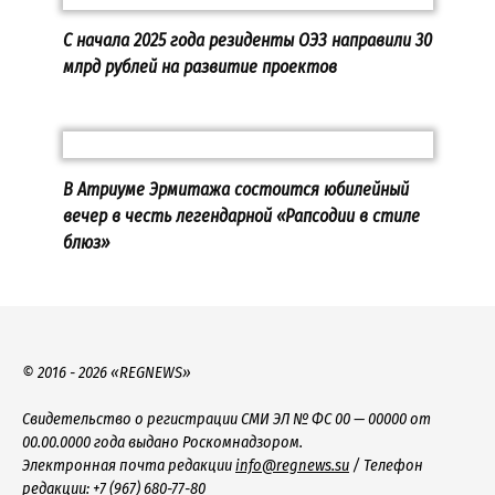
С начала 2025 года резиденты ОЭЗ направили 30
млрд рублей на развитие проектов
В Атриуме Эрмитажа состоится юбилейный
вечер в честь легендарной «Рапсодии в стиле
блюз»
© 2016 - 2026 «REGNEWS»
Свидетельство о регистрации СМИ ЭЛ № ФС 00 — 00000 от
00.00.0000 года выдано Роскомнадзором.
Электронная почта редакции
info@regnews.su
/ Телефон
редакции:
+7 (967) 680-77-80