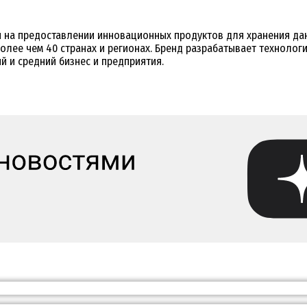
я на предоставлении инновационных продуктов для хранения да
лее чем 40 странах и регионах. Бренд разрабатывает технологи
й и средний бизнес и предприятия.