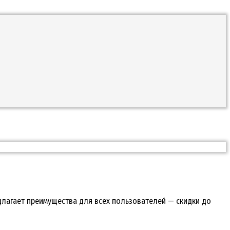
едлагает преимущества для всех пользователей — скидки до