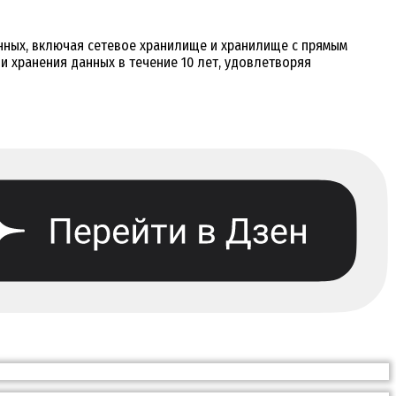
нных, включая сетевое хранилище и хранилище с прямым
и хранения данных в течение 10 лет, удовлетворяя