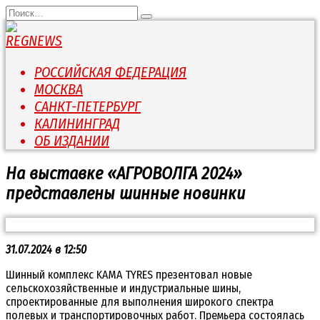
Перейти
Search
к
for:
содержанию
РОССИЙСКАЯ ФЕДЕРАЦИЯ
МОСКВА
САНКТ-ПЕТЕРБУРГ
КАЛИНИНГРАД
ОБ ИЗДАНИИ
На выставке «АГРОВОЛГА 2024»
представлены шинные новинки
31.07.2024 в 12:50
Шинный комплекс KAMA TYRES презентовал новые
сельскохозяйственные и индустриальные шины,
спроектированные для выполнения широкого спектра
полевых и транспортировочных работ. Премьера состоялась