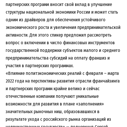
партнерских программ вносит свой вклад в улучшение
структуры национальной экономики России и может стать
одним из драйверов для обеспечения устойчивого
экономического роста и увеличения предпринимательской
активности. Для этого спикер предложил рассмотреть
вопрос о включении в число финансовых инструментов
государственной поддержки субъектов малого и среднего
предпринимательства субсидий на оплату франшиз и
участия в партнерских программах.
«Влияние политэкономических реалий с февраля – марта
2022 года на перспективы развития отрасли франчайзинга
и партнерских программ крайне велико и сейчас
отечественные компании получают уникальные
возможности для развития в плане «заполнения»
значительных рыночных ниш, образовавшихся в
результате ухода с российского рынка организаций из
недружественных государств» — подчеркнул Сергей