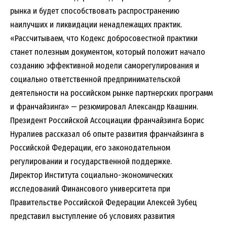
рынка и будет способствовать распространению
наилучших и ликвидации ненадлежащих практик.
«Рассчитываем, что Кодекс добросовестной практики
станет полезным документом, который положит начало
созданию эффективной модели саморегулирования и
социально ответственной предпринимательской
деятельности на российском рынке партнерских программ
и франчайзинга» — резюмировал Александр Квашнин.
Президент Российской Ассоциации франчайзинга Борис
Нуралиев рассказал об опыте развития франчайзинга в
Российской Федерации, его законодательном
регулировании и государственной поддержке.
Директор Института социально-экономических
исследований Финансового университета при
Правительстве Российской Федерации Алексей Зубец
представил выступление об условиях развития