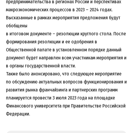
предпринимательства в регионах России и перспективах
макроэкономических процессов в 2023 – 2024 годах.
Высказанные в рамках мероприятия предложения будут
обобщены
в итоговом документе – резолюции круглого стола. После
формирования резолюции и ее одобрения в
Общественной палате в установленном порядке данный
документ будет направлен всем участникам мероприятия и
в органы государственной власти.
Также было анонсировано, что следующее мероприятие
по обсуждению актуальных вопросов функционирования и
развития рынка франчайзинга и партнерских программ
планируется провести 3 июля 2023 года на площадке
Финансового университета при Правительстве Российской
Федерации.