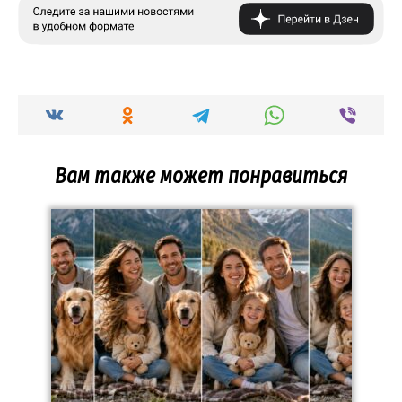
Вам также может понравиться