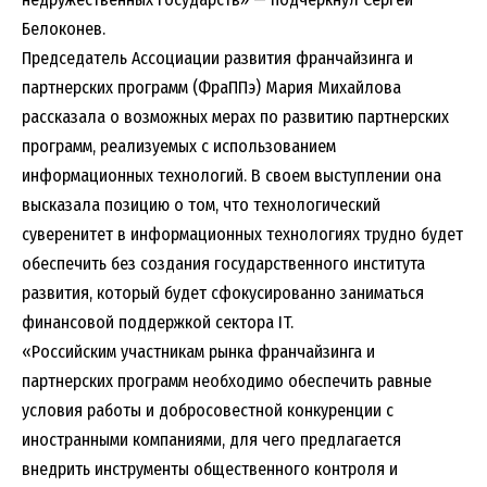
Белоконев.
Председатель Ассоциации развития франчайзинга и
партнерских программ (ФраППэ) Мария Михайлова
рассказала о возможных мерах по развитию партнерских
программ, реализуемых с использованием
информационных технологий. В своем выступлении она
высказала позицию о том, что технологический
суверенитет в информационных технологиях трудно будет
обеспечить без создания государственного института
развития, который будет сфокусированно заниматься
финансовой поддержкой сектора IT.
«Российским участникам рынка франчайзинга и
партнерских программ необходимо обеспечить равные
условия работы и добросовестной конкуренции с
иностранными компаниями, для чего предлагается
внедрить инструменты общественного контроля и