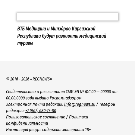
ВТБ Медицина и Минздрав Киргизской
Республики будут развивать медицинский
туризм
© 2016 - 2026 «REGNEWS»
Свидетельство о регистрации СМИ ЭЛ № ФС 00 — 00000 от
00.00.0000 года выдано Роскомнадзором.
Электронная почта редакции
info@regnews.su
/ Телефон
редакции:
+7 (967) 680-77-80
Пользовательское соглашение
/
Политика
конфиденциальности
Настоящий ресурс содержит материалы 18+