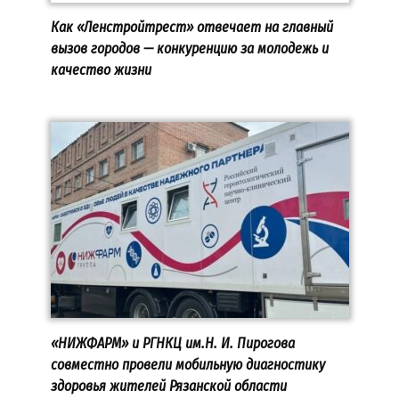
Как «Ленстройтрест» отвечает на главный
вызов городов — конкуренцию за молодежь и
качество жизни
«НИЖФАРМ» и РГНКЦ им.Н. И. Пирогова
совместно провели мобильную диагностику
здоровья жителей Рязанской области