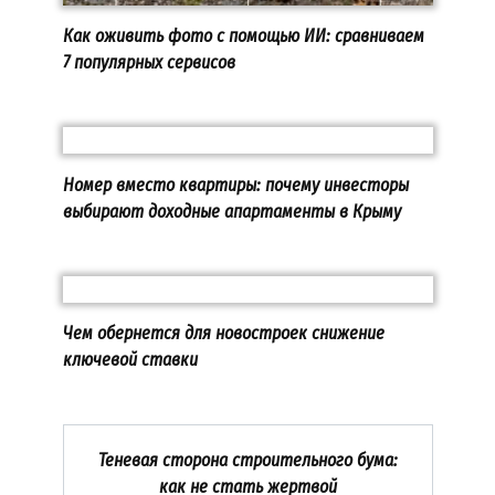
Как оживить фото с помощью ИИ: сравниваем
7 популярных сервисов
Номер вместо квартиры: почему инвесторы
выбирают доходные апартаменты в Крыму
Чем обернется для новостроек снижение
ключевой ставки
Теневая сторона строительного бума:
как не стать жертвой