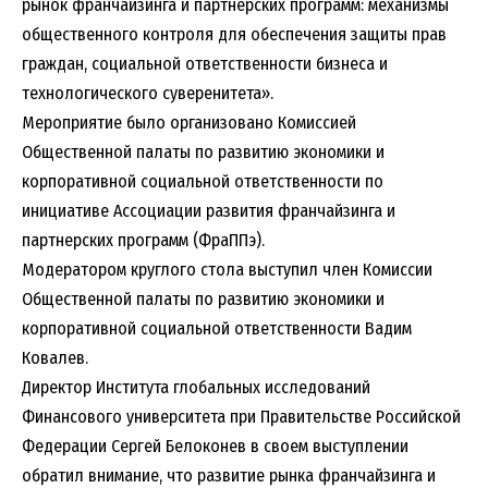
рынок франчайзинга и партнерских программ: механизмы
общественного контроля для обеспечения защиты прав
граждан, социальной ответственности бизнеса и
технологического суверенитета».
Мероприятие было организовано Комиссией
Общественной палаты по развитию экономики и
корпоративной социальной ответственности по
инициативе Ассоциации развития франчайзинга и
партнерских программ (ФраППэ).
Модератором круглого стола выступил член Комиссии
Общественной палаты по развитию экономики и
корпоративной социальной ответственности Вадим
Ковалев.
Директор Института глобальных исследований
Финансового университета при Правительстве Российской
Федерации Сергей Белоконев в своем выступлении
обратил внимание, что развитие рынка франчайзинга и