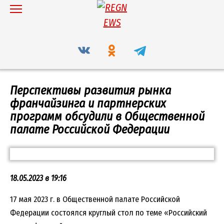
Перейти
к
содержанию
Перспективы развития рынка
франчайзинга и партнерских
программ обсудили в Общественной
палате Российской Федерации
18.05.2023 в 19:16
17 мая 2023 г. в Общественной палате Российской
Федерации состоялся круглый стол по теме «Российский