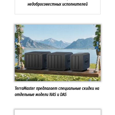
недобросовестных исполнителей
TerraMaster предлагает специальные скидки на
отдельные модели NAS и DAS