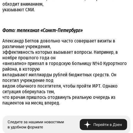
обходит вниманием,
указывают СМИ.
Фото: телеканал «Санкт-Петербург»
Александр Беглов довольно часто совершает визиты в
различные учреждения,
эффективность которых вызывает вопросы. Например, в
ноябре прошлого года он
«внезапно» приехал в городскую больницу №40 Курортного
района, в которую
вкладывают миллиарды рублей бюджетных средств. Он
посетил учреждение под
видом обычного посетителя, чтобы пройти МРТ. Однако
ситуация обернулась тем,
что врачам пришлось отодвинуть реальную очередь из
пациентов на месяц вперед.