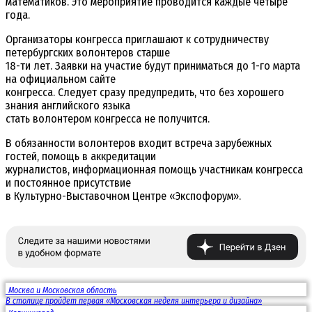
математиков. Это мероприятие проводится каждые четыре
года.
Организаторы конгресса приглашают к сотрудничеству
петербургских волонтеров старше
18-ти лет. Заявки на участие будут приниматься до 1-го марта
на официальном сайте
конгресса. Следует сразу предупредить, что без хорошего
знания английского языка
стать волонтером конгресса не получится.
В обязанности волонтеров входит встреча зарубежных
гостей, помощь в аккредитации
журналистов, информационная помощь участникам конгресса
и постоянное присутствие
в Культурно-Выставочном Центре «Экспофорум».
Москва и Московская область
В столице пройдет первая «Московская неделя интерьера и дизайна»