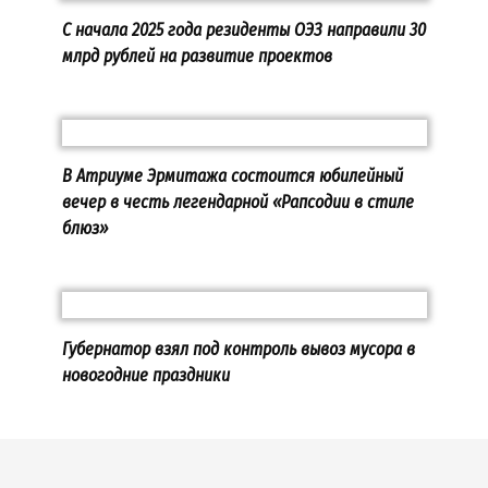
С начала 2025 года резиденты ОЭЗ направили 30
млрд рублей на развитие проектов
В Атриуме Эрмитажа состоится юбилейный
вечер в честь легендарной «Рапсодии в стиле
блюз»
Губернатор взял под контроль вывоз мусора в
новогодние праздники