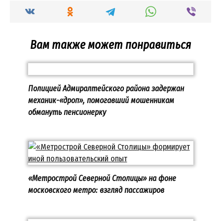
Вам также может понравиться
Полицией Адмиралтейского района задержан
механик-«дроп», помогавший мошенникам
обмануть пенсионерку
«Метрострой Северной Столицы» на фоне
московского метро: взгляд пассажиров