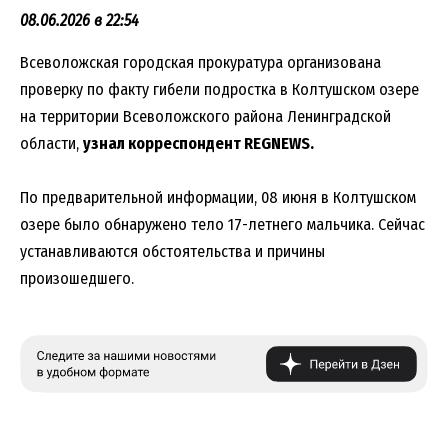
08.06.2026 в 22:54
Всеволожская городская прокуратура организована
проверку по факту гибели подростка в Колтушском озере
на территории Всеволожского района Ленинградской
области,
узнал корреспондент REGNEWS.
По предварительной информации, 08 июня в Колтушском
озере было обнаружено тело 17-летнего мальчика. Сейчас
устанавливаются обстоятельства и причины
произошедшего.