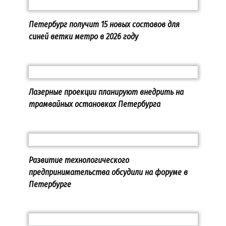
Петербург получит 15 новых составов для
синей ветки метро в 2026 году
Лазерные проекции планируют внедрить на
трамвайных остановках Петербурга
Развитие технологического
предпринимательства обсудили на форуме в
Петербурге