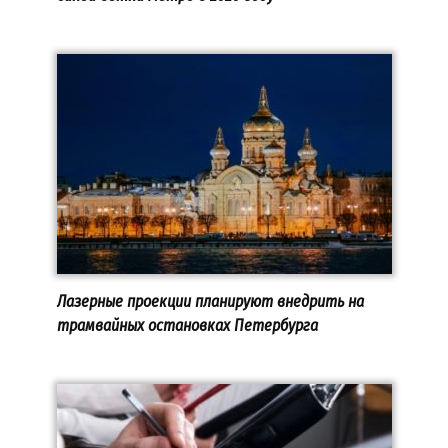
Лазерные проекции планируют внедрить на
трамвайных остановках Петербурга