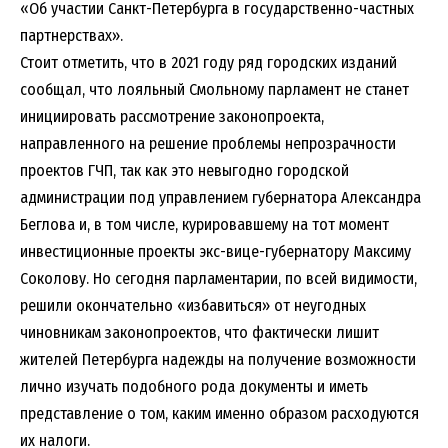
«Об участии Санкт-Петербурга в государственно-частных
партнерствах».
Стоит отметить, что в 2021 году ряд городских изданий
сообщал, что лояльный Смольному парламент не станет
инициировать рассмотрение законопроекта,
направленного на решение проблемы непрозрачности
проектов ГЧП, так как это невыгодно городской
администрации под управлением губернатора Александра
Беглова и, в том числе, курировавшему на тот момент
инвестиционные проекты экс-вице-губернатору Максиму
Соколову. Но сегодня парламентарии, по всей видимости,
решили окончательно «избавиться» от неугодных
чиновникам законопроектов, что фактически лишит
жителей Петербурга надежды на получение возможности
лично изучать подобного рода документы и иметь
представление о том, каким именно образом расходуются
их налоги.