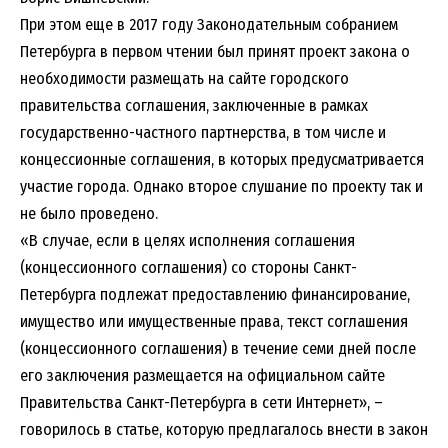
При этом еще в 2017 году Законодательным собранием
Петербурга в первом чтении был принят проект закона о
необходимости размещать на сайте городского
правительства соглашения, заключенные в рамках
государственно-частного партнерства, в том числе и
концессионные соглашения, в которых предусматривается
участие города. Однако второе слушание по проекту так и
не было проведено.
«В случае, если в целях исполнения соглашения
(концессионного соглашения) со стороны Санкт-
Петербурга подлежат предоставлению финансирование,
имущество или имущественные права, текст соглашения
(концессионного соглашения) в течение семи дней после
его заключения размещается на официальном сайте
Правительства Санкт-Петербурга в сети Интернет», –
говорилось в статье, которую предлагалось внести в закон