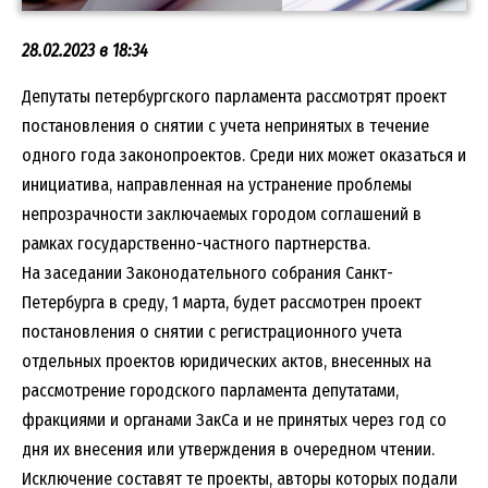
28.02.2023 в 18:34
Депутаты петербургского парламента рассмотрят проект
постановления о снятии с учета непринятых в течение
одного года законопроектов. Среди них может оказаться и
инициатива, направленная на устранение проблемы
непрозрачности заключаемых городом соглашений в
рамках государственно-частного партнерства.
На заседании Законодательного собрания Санкт-
Петербурга в среду, 1 марта, будет рассмотрен проект
постановления о снятии с регистрационного учета
отдельных проектов юридических актов, внесенных на
рассмотрение городского парламента депутатами,
фракциями и органами ЗакСа и не принятых через год со
дня их внесения или утверждения в очередном чтении.
Исключение составят те проекты, авторы которых подали