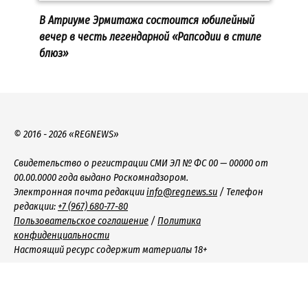
В Атриуме Эрмитажа состоится юбилейный
вечер в честь легендарной «Рапсодии в стиле
блюз»
© 2016 - 2026 «REGNEWS»
Свидетельство о регистрации СМИ ЭЛ № ФС 00 — 00000 от
00.00.0000 года выдано Роскомнадзором.
Электронная почта редакции
info@regnews.su
/ Телефон
редакции:
+7 (967) 680-77-80
Пользовательское соглашение
/
Политика
конфиденциальности
Настоящий ресурс содержит материалы 18+