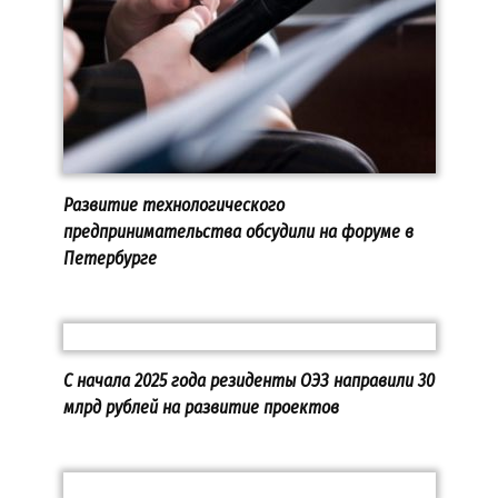
Развитие технологического
предпринимательства обсудили на форуме в
Петербурге
С начала 2025 года резиденты ОЭЗ направили 30
млрд рублей на развитие проектов