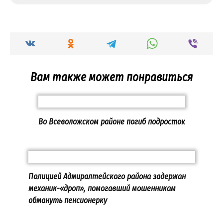
Вам также может понравиться
Во Всеволожском районе погиб подросток
Полицией Адмиралтейского района задержан
механик-«дроп», помогавший мошенникам
обмануть пенсионерку