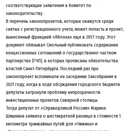
соответствующие заявления в Комитет по
законодательству.
В перечень законопроектов, которые окажутся среди
снятых с регистрационного учета, может попасть и проект,
вынесенный фракцией «Яблока» еще в 2017 году. Этот
документ обязывал Смольный публиковать содержание
концессионных соглашений о государственно-частном
партнерстве (ГЧП), в которых прописаны обязательства
властей Санкт-Петербурга. Последний раз про
законопроект вспоминали на заседании Заксобрания в
2021 году, когда в ходе обсуждения городского бюджета
депутаты затронули проблему непрозрачности
инвестиционных проектов Северной столицы.
Тогда депутат от «Справедливой России» Марина
Шишкина заявила о шестикратной разнице в стоимости 1
километра трамвайных путей для «Чижика» и