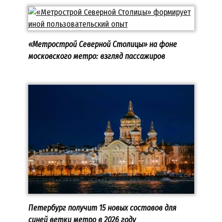
«Метрострой Северной Столицы» на фоне
московского метро: взгляд пассажиров
Петербург получит 15 новых составов для
синей ветки метро в 2026 году