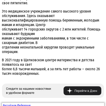
свое пятилетие.
Это медицинское учреждение самого высокого уровня
обслуживания. Здесь оказывают
высококвалифицированную помощь беременным, молодым
мамам и младенцам. Центр
обслуживает 14 городских округов с 2 млн жителей. Помощь
оказывают будущим
мамам с эндокринными заболеваниями, в том числе с
сахарным диабетом. В
отделении неонатальной хирургии проводят уникальные
операции.
В 2021 году в Щелковском центре материнства и детства
появилось на свет
более 6,8 тысячи малышей, а за пять лет работы – около 26
тысяч новорожденных.
Российская Федерация