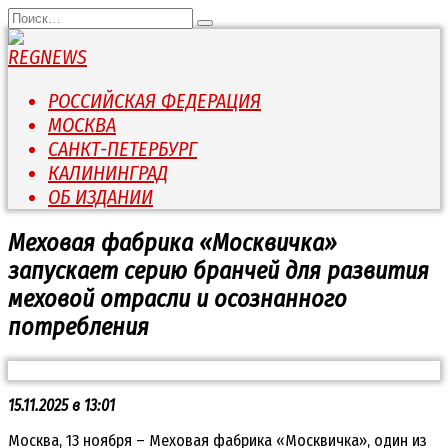
Перейти
Search
к
for:
содержанию
РОССИЙСКАЯ ФЕДЕРАЦИЯ
МОСКВА
САНКТ-ПЕТЕРБУРГ
КАЛИНИНГРАД
ОБ ИЗДАНИИ
Меховая фабрика «Москвичка»
запускает серию бранчей для развития
меховой отрасли и осознанного
потребления
15.11.2025 в 13:01
Москва, 13 ноября – Меховая фабрика «Москвичка», один из