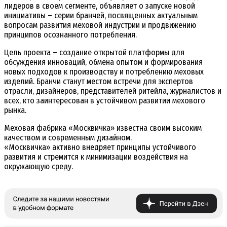
лидеров в своем сегменте, объявляет о запуске новой
инициативы – серии бранчей, посвященных актуальным
вопросам развития меховой индустрии и продвижению
принципов осознанного потребления.
Цель проекта – создание открытой платформы для
обсуждения инноваций, обмена опытом и формирования
новых подходов к производству и потреблению меховых
изделий. Бранчи станут местом встречи для экспертов
отрасли, дизайнеров, представителей ритейла, журналистов и
всех, кто заинтересован в устойчивом развитии мехового
рынка.
Меховая фабрика «Москвичка» известна своим высоким
качеством и современным дизайном.
«Москвичка» активно внедряет принципы устойчивого
развития и стремится к минимизации воздействия на
окружающую среду.