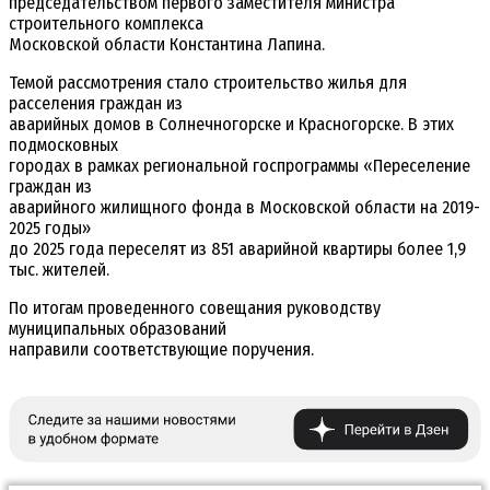
председательством первого заместителя министра
строительного комплекса
Московской области Константина Лапина.
Темой рассмотрения стало строительство жилья для
расселения граждан из
аварийных домов в Солнечногорске и Красногорске. В этих
подмосковных
городах в рамках региональной госпрограммы «Переселение
граждан из
аварийного жилищного фонда в Московской области на 2019-
2025 годы»
до 2025 года переселят из 851 аварийной квартиры более 1,9
тыс. жителей.
По итогам проведенного совещания руководству
муниципальных образований
направили соответствующие поручения.