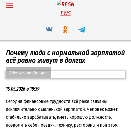
Перейти
к
содержанию
Почему люди с нормальной зарплатой
всё равно живут в долгах
© Фото: Антон Сочешков
15.05.2026 в 18:39
Сегодня финансовые трудности всё реже связаны
исключительно с маленькой зарплатой. Человек может
стабильно зарабатывать, иметь хорошую должность,
позволять себе поездки, технику, рестораны и при этом