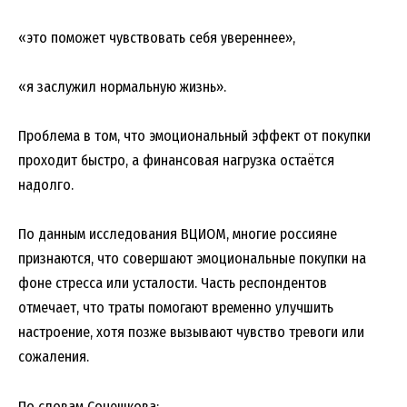
«это поможет чувствовать себя увереннее»,
«я заслужил нормальную жизнь».
Проблема в том, что эмоциональный эффект от покупки
проходит быстро, а финансовая нагрузка остаётся
надолго.
По данным исследования ВЦИОМ, многие россияне
признаются, что совершают эмоциональные покупки на
фоне стресса или усталости. Часть респондентов
отмечает, что траты помогают временно улучшить
настроение, хотя позже вызывают чувство тревоги или
сожаления.
По словам Сочешкова: