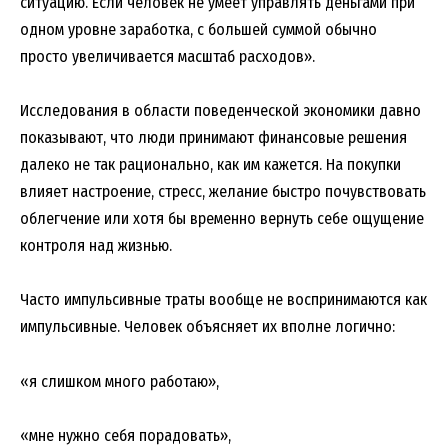
ситуацию. Если человек не умеет управлять деньгами при
одном уровне заработка, с большей суммой обычно
просто увеличивается масштаб расходов».
Исследования в области поведенческой экономики давно
показывают, что люди принимают финансовые решения
далеко не так рационально, как им кажется. На покупки
влияет настроение, стресс, желание быстро почувствовать
облегчение или хотя бы временно вернуть себе ощущение
контроля над жизнью.
Часто импульсивные траты вообще не воспринимаются как
импульсивные. Человек объясняет их вполне логично:
«я слишком много работаю»,
«мне нужно себя порадовать»,