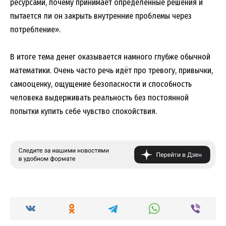
ресурсами, почему принимает определённые решения и
пытается ли он закрыть внутренние проблемы через
потребление».
В итоге тема денег оказывается намного глубже обычной
математики. Очень часто речь идёт про тревогу, привычки,
самооценку, ощущение безопасности и способность
человека выдерживать реальность без постоянной
попытки купить себе чувство спокойствия.