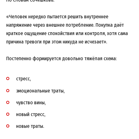
«Человек нередко пытается решить внутреннее
напряжение через внешнее потребление. Покупка даёт
краткое ощущение спокойствия или контроля, хотя сама
причина тревоги при этом никуда не исчезает».
Постепенно формируется довольно тяжёлая схема:
стресс,
эмоциональные траты,
чувство вины,
новый стресс,
новые траты.