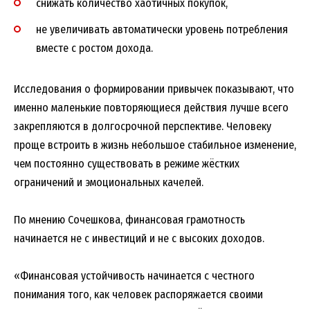
снижать количество хаотичных покупок,
не увеличивать автоматически уровень потребления
вместе с ростом дохода.
Исследования о формировании привычек показывают, что
именно маленькие повторяющиеся действия лучше всего
закрепляются в долгосрочной перспективе. Человеку
проще встроить в жизнь небольшое стабильное изменение,
чем постоянно существовать в режиме жёстких
ограничений и эмоциональных качелей.
По мнению Сочешкова, финансовая грамотность
начинается не с инвестиций и не с высоких доходов.
«Финансовая устойчивость начинается с честного
понимания того, как человек распоряжается своими