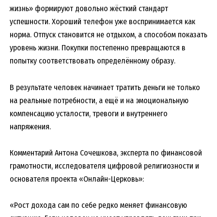
жизнь» формируют довольно жёсткий стандарт
успешности. Хороший телефон уже воспринимается как
норма. Отпуск становится не отдыхом, а способом показать
уровень жизни. Покупки постепенно превращаются в
попытку соответствовать определённому образу.
В результате человек начинает тратить деньги не только
на реальные потребности, а ещё и на эмоциональную
компенсацию усталости, тревоги и внутреннего
напряжения.
Комментарий Антона Сочешкова, эксперта по финансовой
грамотности, исследователя цифровой религиозности и
основателя проекта «Онлайн-Церковь»:
«Рост дохода сам по себе редко меняет финансовую