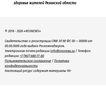
здоровья жителей Рязанской области
© 2016 - 2026 «REGNEWS»
Свидетельство о регистрации СМИ ЭЛ № ФС 00 — 00000 от
00.00.0000 года выдано Роскомнадзором.
Электронная почта редакции
info@regnews.su
/ Телефон
редакции:
+7 (967) 680-77-80
Пользовательское соглашение
/
Политика
конфиденциальности
Настоящий ресурс содержит материалы 18+