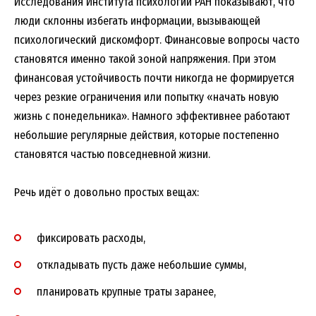
Исследования Института психологии РАН показывают, что
люди склонны избегать информации, вызывающей
психологический дискомфорт. Финансовые вопросы часто
становятся именно такой зоной напряжения. При этом
финансовая устойчивость почти никогда не формируется
через резкие ограничения или попытку «начать новую
жизнь с понедельника». Намного эффективнее работают
небольшие регулярные действия, которые постепенно
становятся частью повседневной жизни.
Речь идёт о довольно простых вещах:
фиксировать расходы,
откладывать пусть даже небольшие суммы,
планировать крупные траты заранее,