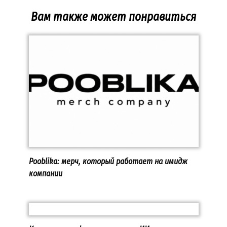
Вам также может понравиться
Pooblika: мерч, который работает на имидж
компании