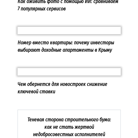
Как оживить фото с помощью ИИ: сравниваем
7 популярных сервисов
Номер вместо квартиры: почему инвесторы
выбирают доходные апартаменты в Крыму
Чем обернется для новостроек снижение
ключевой ставки
Теневая сторона строительного бума:
как не стать жертвой
недобросовестных исполнителей