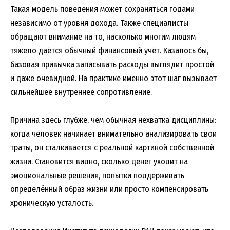
Такая модель поведения может сохраняться годами
независимо от уровня дохода. Также специалисты
обращают внимание на то, насколько многим людям
тяжело даётся обычный финансовый учёт. Казалось бы,
базовая привычка записывать расходы выглядит простой
и даже очевидной. На практике именно этот шаг вызывает
сильнейшее внутреннее сопротивление.
Причина здесь глубже, чем обычная нехватка дисциплины:
когда человек начинает внимательно анализировать свои
траты, он сталкивается с реальной картиной собственной
жизни. Становится видно, сколько денег уходит на
эмоциональные решения, попытки поддерживать
определённый образ жизни или просто компенсировать
хроническую усталость.