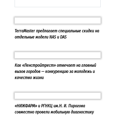
TerraMaster предлагает специальные скидки на
отдельные модели NAS и DAS
Как «Ленстройтрест» отвечает на главный
вызов городов — конкуренцию за молодежь и
качество жизни
«НИЖФАРМ» и РГНКЦ им.Н. И. Пирогова
совместно провели мобильную диагностику