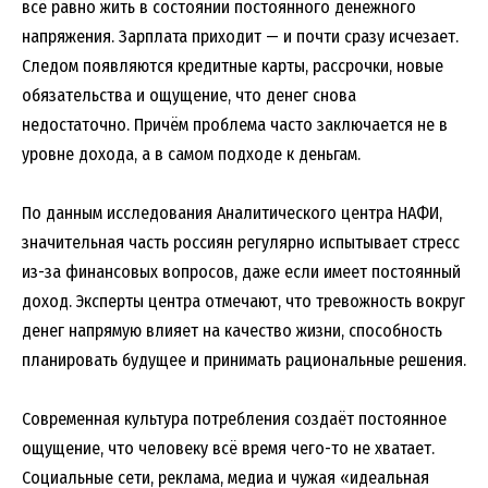
всё равно жить в состоянии постоянного денежного
напряжения. Зарплата приходит — и почти сразу исчезает.
Следом появляются кредитные карты, рассрочки, новые
обязательства и ощущение, что денег снова
недостаточно. Причём проблема часто заключается не в
уровне дохода, а в самом подходе к деньгам.
По данным исследования Аналитического центра НАФИ,
значительная часть россиян регулярно испытывает стресс
из-за финансовых вопросов, даже если имеет постоянный
доход. Эксперты центра отмечают, что тревожность вокруг
денег напрямую влияет на качество жизни, способность
планировать будущее и принимать рациональные решения.
Современная культура потребления создаёт постоянное
ощущение, что человеку всё время чего-то не хватает.
Социальные сети, реклама, медиа и чужая «идеальная