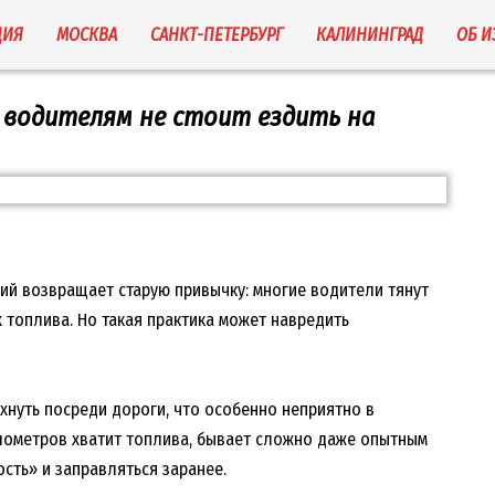
ЦИЯ
МОСКВА
САНКТ-ПЕТЕРБУРГ
КАЛИНИНГРАД
ОБ 
 водителям не стоит ездить на
ий возвращает старую привычку: многие водители тянут
 топлива. Но такая практика может навредить
хнуть посреди дороги, что особенно неприятно в
илометров хватит топлива, бывает сложно даже опытным
сть» и заправляться заранее.