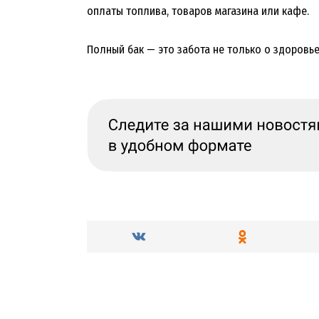
оплаты топлива, товаров магазина или кафе.
Полный бак — это забота не только о здоровье