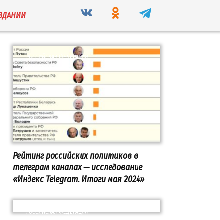
ИЗДАНИИ
РОССИЙСКАЯ ФЕДЕРАЦИЯ
Рейтинг российских политиков в
телеграм каналах — исследование
«Индекс Telegram. Итоги мая 2024»
РОССИЙСКАЯ ФЕДЕРАЦИЯ