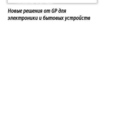
РОССИЙСКАЯ ФЕДЕРАЦИЯ
Новые решения от GP для
электроники и бытовых устройств