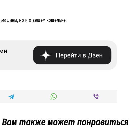
 машины, но и о вашем кошельке.
Вам также может понравиться