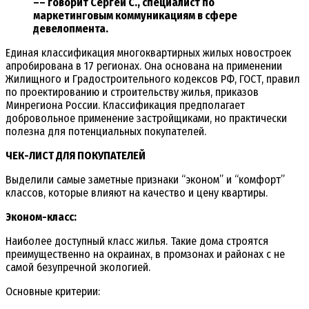
–– говорит Сергей С., специалист по
маркетинговым коммуникациям в сфере
девелопмента.
Единая классификация многоквартирных жилых новостроек
апробирована в 17 регионах. Она основана на применении
Жилищного и Градостроительного кодексов РФ, ГОСТ, правил
по проектированию и строительству жилья, приказов
Минрегиона России. Классификация предполагает
добровольное применение застройщиками, но практически
полезна для потенциальных покупателей.
ЧЕК-ЛИСТ ДЛЯ ПОКУПАТЕЛЕЙ
Выделили самые заметные признаки “эконом” и “комфорт”
классов, которые влияют на качество и цену квартиры.
Эконом-класс:
Наиболее доступный класс жилья. Такие дома строятся
преимущественно на окраинах, в промзонах и районах с не
самой безупречной экологией.
Основные критерии: