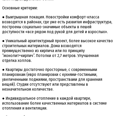
Основные критерии:
● Выигрышная локация. Новостройки комфорт-класса
возводятся в районах, где уже есть развитая инфраструктура,
построены социально-значимые объекты в пешей
доступности «все рядом под рукой для детей и взрослых».
● Уникальный архитектурный проект, более высокое качество
строительных материалов. Дома возводятся
преимущественно из кирпича или по принципу
“монолит+кирпич”. Потолки от 2,7 метров. Улучшенная
отделка холлов.
● Квартиры достаточно просторные, с современными
планировкам (евро планировки с кухнями-гостиными,
увеличенными лоджиями, пространствами для хранения
вещей). Студии отсутствуют или представлены в
незначительном количестве.
● Индивидуальное отопление в каждой квартире,
использование более качественных материалов в системе
отопления и вентиляции.