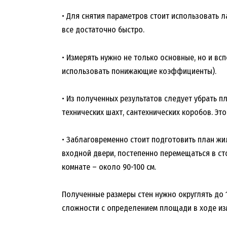
• Для снятия параметров стоит использовать л
все достаточно быстро.
• Измерять нужно не только основные, но и в
использовать понижающие коэффициенты).
• Из полученных результатов следует убрать 
технических шахт, сантехнических коробов. Эт
• Заблаговременно стоит подготовить план жи
входной двери, постепенно перемещаться в ст
комнате – около 90-100 см.
Полученные размеры стен нужно округлять до 1
сложности с определением площади в ходе из