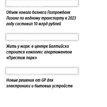
РОССИЙСКАЯ ФЕДЕРАЦИЯ
Объем нового бизнеса Газпромбанк
Лизинг по водному транспорту в 2023
году составил 10 млрд рублей
РОССИЙСКАЯ ФЕДЕРАЦИЯ
Жить у моря: в центре Балтийска
строится комплекс апартаментов
«Престиж парк»
РОССИЙСКАЯ ФЕДЕРАЦИЯ
Новые решения от GP для
электроники и бытовых устройств