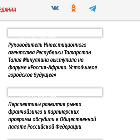
ИЗДАНИИ
РОССИЙСКАЯ ФЕДЕРАЦИЯ
Руководитель Инвестиционного
агентства Республики Татарстан
Талия Минуллина выступила на
форуме «Россия-Африка. Устойчивое
городское будущее»
РОССИЙСКАЯ ФЕДЕРАЦИЯ
Перспективы развития рынка
франчайзинга и партнерских
программ обсудили в Общественной
палате Российской Федерации