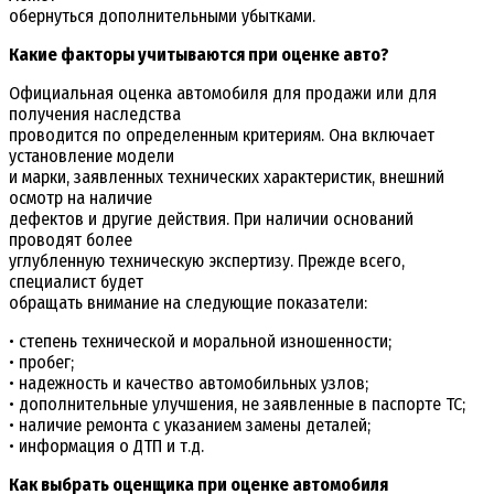
обернуться дополнительными убытками.
Какие факторы учитываются при оценке авто?
Официальная оценка автомобиля для продажи или для
получения наследства
проводится по определенным критериям. Она включает
установление модели
и марки, заявленных технических характеристик, внешний
осмотр на наличие
дефектов и другие действия. При наличии оснований
проводят более
углубленную техническую экспертизу. Прежде всего,
специалист будет
обращать внимание на следующие показатели:
• степень технической и моральной изношенности;
• пробег;
• надежность и качество автомобильных узлов;
• дополнительные улучшения, не заявленные в паспорте ТС;
• наличие ремонта с указанием замены деталей;
• информация о ДТП и т.д.
Как выбрать оценщика при оценке автомобиля