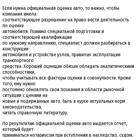
Если нужна официальная оценка авто, то важно, чтобы
компания имела
соответствующее разрешение на право вести деятельность
по оценке
автомобиля. Помимо специальной подготовки и
соответствующей квалификации
по нужному направлению, специалист должен разбираться в
конструкции
автомобиля и устройстве узлов, правилах эксплуатации
транспортного
средства. Хороший оценщик обязан обладать аналитическими
способностями,
чтобы учитывать все факторы оценки в совокупности. Кроме
того, ему нужно
постоянно обновлять свои познания в области рыночной
ситуации с ценами на
новые и подержанные авто, быть в курсе актуальных норм
законодательства,
читать справочную литературу.
По результатам официальной оценки авто выдается отчет,
который будет
приниматься нотариусом при вступлении в наследство, судом,