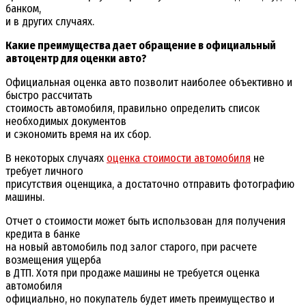
банком,
и в других случаях.
Какие преимущества дает обращение в официальный
автоцентр для оценки авто?
Официальная оценка авто позволит наиболее объективно и
быстро рассчитать
стоимость автомобиля, правильно определить список
необходимых документов
и сэкономить время на их сбор.
В некоторых случаях
оценка стоимости автомобиля
не
требует личного
присутствия оценщика, а достаточно отправить фотографию
машины.
Отчет о стоимости может быть использован для получения
кредита в банке
на новый автомобиль под залог старого, при расчете
возмещения ущерба
в ДТП. Хотя при продаже машины не требуется оценка
автомобиля
официально, но покупатель будет иметь преимущество и