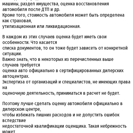
машины, раздел имущества, оценка восстановления
автомобиля после ДТП и др.
Кроме того, стоимость автомобиля может быть определена
как страховая,
утилизационная или ликвидационная.
В каждом из этих случаев оценка будет иметь свои
особенности. Что касается
списка документов, то он тоже будет зависеть от конкретной
ситуации.
Важно знать, что в некоторых из перечисленных выше
случаев требуется
оценка авто официально в сертифицированных дилерских
автоцентрах.
Экспертиза от организаций и специалистов, не имеющих права
на
оценочную деятельность, приниматься в расчет не будет.
Поэтому лучше сделать оценку автомобиля официально в
дилерском центре,
чтобы избежать лишних расходов и не допустить ошибок
вследствие
недостаточной квалификации оценщика. Такая небрежность
может