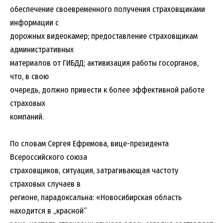
обеспечение своевременного получения страховщиками
информации с
дорожных видеокамер; предоставление страховщикам
административных
материалов от ГИБДД; активизация работы госорганов,
что, в свою
очередь, должно привести к более эффективной работе
страховых
компаний.
По словам Сергея Ефремова, вице-президента
Всероссийского союза
страховщиков, ситуация, затрагивающая частоту
страховых случаев в
регионе, парадоксальна: «Новосибирская область
находится в „красной“