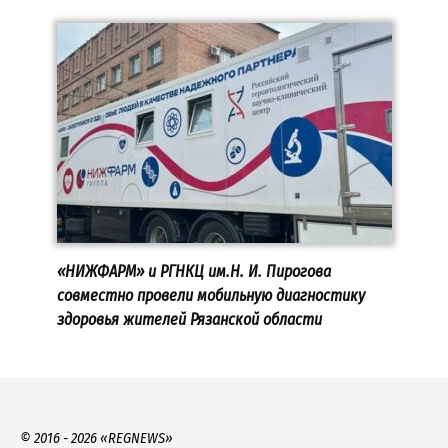
«НИЖФАРМ» и РГНКЦ им.Н. И. Пирогова
совместно провели мобильную диагностику
здоровья жителей Рязанской области
© 2016 - 2026 «REGNEWS»