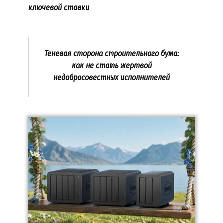
ключевой ставки
Теневая сторона строительного бума:
как не стать жертвой
недобросовестных исполнителей