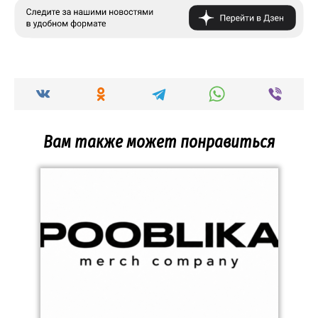
Вам также может понравиться