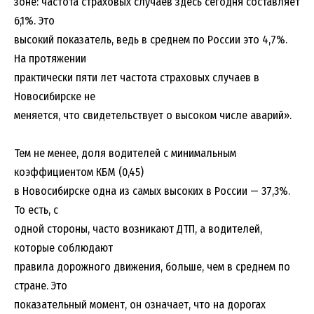
зоне: частота страховых случаев здесь сегодня составляет
6,1%. Это
высокий показатель, ведь в среднем по России это 4,7%.
На протяжении
практически пяти лет частота страховых случаев в
Новосибирске не
меняется, что свидетельствует о высоком числе аварий».
Тем не менее, доля водителей с минимальным
коэффициентом КБМ (0,45)
в Новосибирске одна из самых высоких в России — 37,3%.
То есть, с
одной стороны, часто возникают ДТП, а водителей,
которые соблюдают
правила дорожного движения, больше, чем в среднем по
стране. Это
показательный момент, он означает, что на дорогах