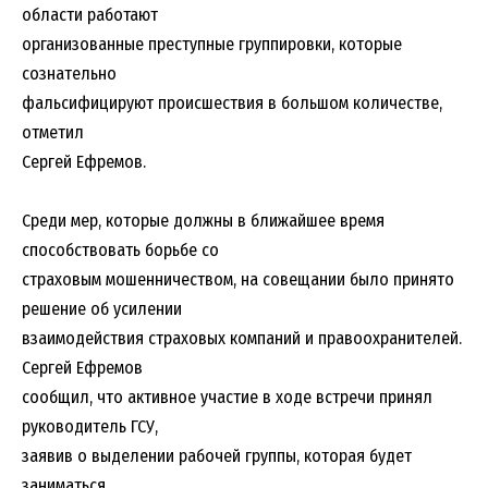
области работают
организованные преступные группировки, которые
сознательно
фальсифицируют происшествия в большом количестве,
отметил
Сергей Ефремов.
Среди мер, которые должны в ближайшее время
способствовать борьбе со
страховым мошенничеством, на совещании было принято
решение об усилении
взаимодействия страховых компаний и правоохранителей.
Сергей Ефремов
сообщил, что активное участие в ходе встречи принял
руководитель ГСУ,
заявив о выделении рабочей группы, которая будет
заниматься