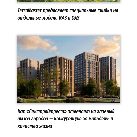
TerraMaster предлагает специальные скидки на
отдельные модели NAS и DAS
Как «Ленстройтрест» отвечает на главный
вызов городов — конкуренцию за молодежь и
качество жизни