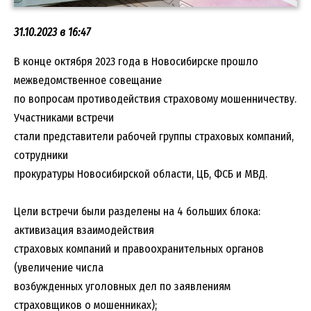
31.10.2023 в 16:47
В конце октября 2023 года в Новосибирске прошло
межведомственное совещание
по вопросам противодействия страховому мошенничеству.
Участниками встречи
стали представители рабочей группы страховых компаний,
сотрудники
прокуратуры Новосибирской области, ЦБ, ФСБ и МВД.
Цели встречи были разделены на 4 больших блока:
активизация взаимодействия
страховых компаний и правоохранительных органов
(увеличение числа
возбужденных уголовных дел по заявлениям
страховщиков о мошенниках);