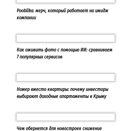
Pooblika: мерч, который работает на имидж
компании
Как оживить фото с помощью ИИ: сравниваем
7 популярных сервисов
Номер вместо квартиры: почему инвесторы
выбирают доходные апартаменты в Крыму
Чем обернется для новостроек снижение