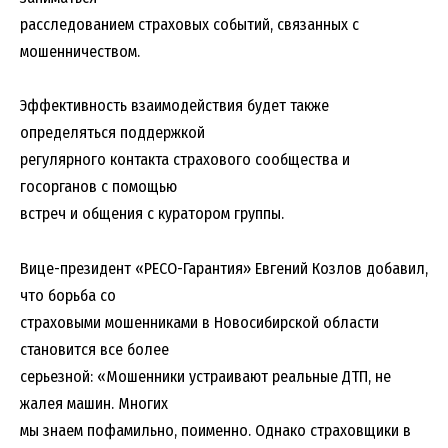
расследованием страховых событий, связанных с
мошенничеством.
Эффективность взаимодействия будет также
определяться поддержкой
регулярного контакта страхового сообщества и
госорганов с помощью
встреч и общения с куратором группы.
Вице-президент «РЕСО-Гарантия» Евгений Козлов добавил,
что борьба со
страховыми мошенниками в Новосибирской области
становится все более
серьезной: «Мошенники устраивают реальные ДТП, не
жалея машин. Многих
мы знаем пофамильно, поименно. Однако страховщики в