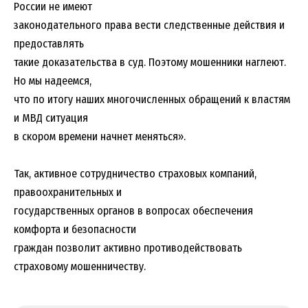
России не имеют
законодательного права вести следственные действия и
предоставлять
такие доказательства в суд. Поэтому мошенники наглеют.
Но мы надеемся,
что по итогу наших многочисленных обращений к властям
и МВД ситуация
в скором времени начнет меняться».
Так, активное сотрудничество страховых компаний,
правоохранительных и
государственных органов в вопросах обеспечения
комфорта и безопасности
граждан позволит активно противодействовать
страховому мошенничеству.