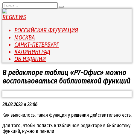
Перейти
Search
к
for:
содержанию
РОССИЙСКАЯ ФЕДЕРАЦИЯ
МОСКВА
САНКТ-ПЕТЕРБУРГ
КАЛИНИНГРАД
ОБ ИЗДАНИИ
В редакторе таблиц «Р7-Офис» можно
воспользоваться библиотекой функций
28.02.2023 в 22:06
Как выяснилось, такая функция у решения действительно есть.
Для того, чтобы попасть в табличном редакторе в библиотеку
функций, нужно в панели