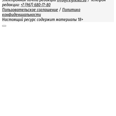
редакции:
+7 (967) 680-77-80
Пользовательское соглашение
/
Политика
конфиденциальности
Настоящий ресурс содержит материалы 18+