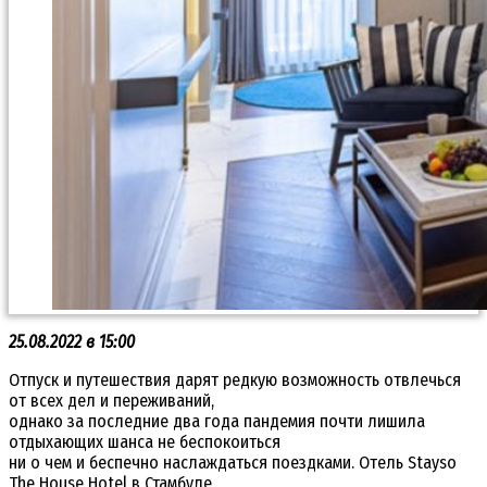
25.08.2022 в 15:00
Отпуск и путешествия дарят редкую возможность отвлечься
от всех дел и переживаний,
однако за последние два года пандемия почти лишила
отдыхающих шанса не беспокоиться
ни о чем и беспечно наслаждаться поездками. Отель Stayso
The House Hotel в Стамбуле