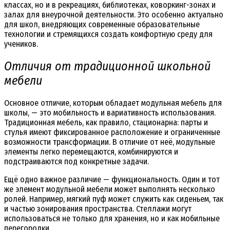
классах, но и в рекреациях, библиотеках, коворкинг-зонах и
залах для внеурочной деятельности. Это особенно актуально
для школ, внедряющих современные образовательные
технологии и стремящихся создать комфортную среду для
учеников.
Отличия от традиционной школьной
мебели
Основное отличие, которым обладает модульная мебель для
школы, — это мобильность и вариативность использования.
Традиционная мебель, как правило, стационарна: парты и
стулья имеют фиксированное расположение и ограниченные
возможности трансформации. В отличие от неё, модульные
элементы легко перемещаются, комбинируются и
подстраиваются под конкретные задачи.
Ещё одно важное различие — функциональность. Один и тот
же элемент модульной мебели может выполнять несколько
ролей. Например, мягкий пуф может служить как сиденьем, так
и частью зонирования пространства. Стеллажи могут
использоваться не только для хранения, но и как мобильные
перегородки.