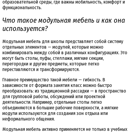
образовательной среды, где важны мобильность, комфорт и
функциональность.
Что такое модульная мебель и как она
используется?
Модульная мебель для школы представляет собой систему
отдельных элементов — модулей, которые можно
комбинировать между собой в различных конфигурациях. Это
могут быть столы, пуфы, стеллажи, мягкие секции,
перегородки и другие предметы, которые легко
переставляются и трансформируются.
Главное преимущество такой мебели — гибкость. В
зависимости от формата занятия класс можно быстро
преобразовать: из традиционной рассадки — в пространство
для групповой работы, обсуждений или проектной
деятельности. Например, отдельные столы легко
объединяются в большие рабочие поверхности, а мягкие
модули используются для создания зон отдыха или
неформального общения.
Модульная мебель активно применяется не только в учебных