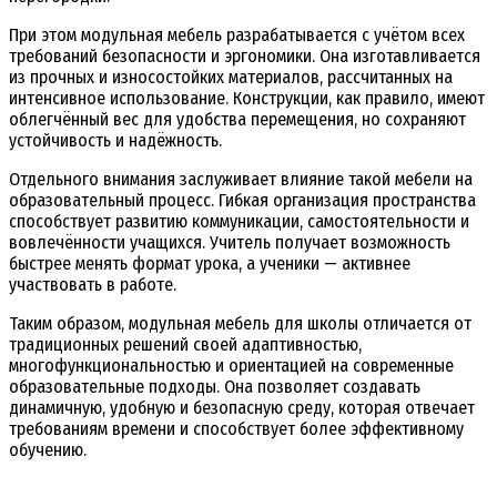
При этом модульная мебель разрабатывается с учётом всех
требований безопасности и эргономики. Она изготавливается
из прочных и износостойких материалов, рассчитанных на
интенсивное использование. Конструкции, как правило, имеют
облегчённый вес для удобства перемещения, но сохраняют
устойчивость и надёжность.
Отдельного внимания заслуживает влияние такой мебели на
образовательный процесс. Гибкая организация пространства
способствует развитию коммуникации, самостоятельности и
вовлечённости учащихся. Учитель получает возможность
быстрее менять формат урока, а ученики — активнее
участвовать в работе.
Таким образом, модульная мебель для школы отличается от
традиционных решений своей адаптивностью,
многофункциональностью и ориентацией на современные
образовательные подходы. Она позволяет создавать
динамичную, удобную и безопасную среду, которая отвечает
требованиям времени и способствует более эффективному
обучению.