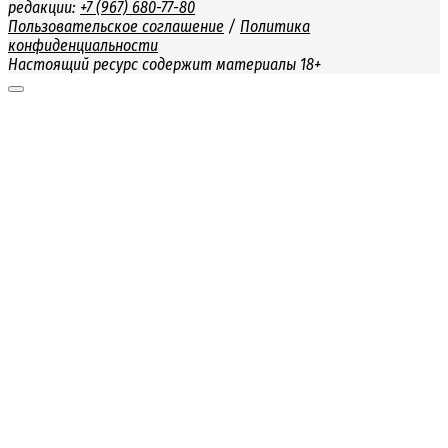
редакции:
+7 (967) 680-77-80
Пользовательское соглашение
/
Политика
конфиденциальности
Настоящий ресурс содержит материалы 18+