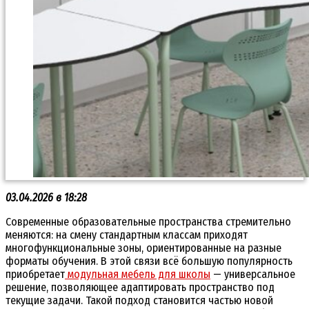
03.04.2026 в 18:28
Современные образовательные пространства стремительно
меняются: на смену стандартным классам приходят
многофункциональные зоны, ориентированные на разные
форматы обучения. В этой связи всё большую популярность
приобретает
модульная мебель для школы
— универсальное
решение, позволяющее адаптировать пространство под
текущие задачи. Такой подход становится частью новой