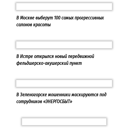
В Москве выберут 100 самых прогрессивных
салонов красоты
В Истре открылся новый передвижной
фельдшерско-акушерский пункт
В Зеленогорске мошенники маскируются под
сотрудников «ЭНЕРГОСБЫТ»