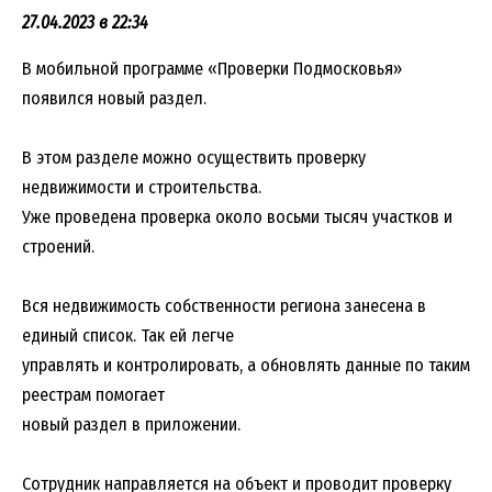
27.04.2023 в 22:34
В мобильной программе «Проверки Подмосковья»
появился новый раздел.
В этом разделе можно осуществить проверку
недвижимости и строительства.
Уже проведена проверка около восьми тысяч участков и
строений.
Вся недвижимость собственности региона занесена в
единый список. Так ей легче
управлять и контролировать, а обновлять данные по таким
реестрам помогает
новый раздел в приложении.
Сотрудник направляется на объект и проводит проверку