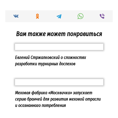
Вам также может понравиться
Евгений Стржалковский о сложностях
разработки турнирных доспехов
Меховая фабрика «Москвичка» запускает
серию бранчей для развития меховой отрасли
и осознанного потребления