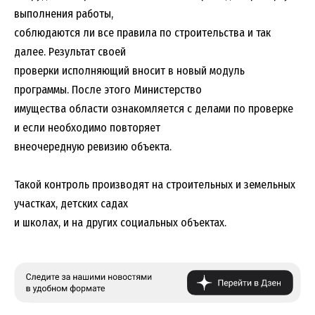
выполнения работы,
соблюдаются ли все правила по строительства и так
далее. Результат своей
проверки исполняющий вносит в новый модуль
программы. После этого Министерство
имущества области ознакомляется с делами по проверке
и если необходимо повторяет
внеочередную ревизию объекта.
Такой контроль производят на строительных и земельных
участках, детских садах
и школах, и на других социальных объектах.