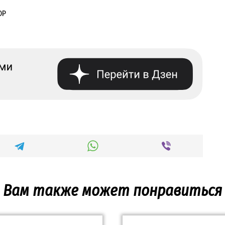
OP
Вам также может понравиться