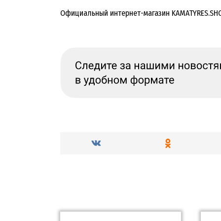
Официальный интернет-магазин KAMATYRES.SH